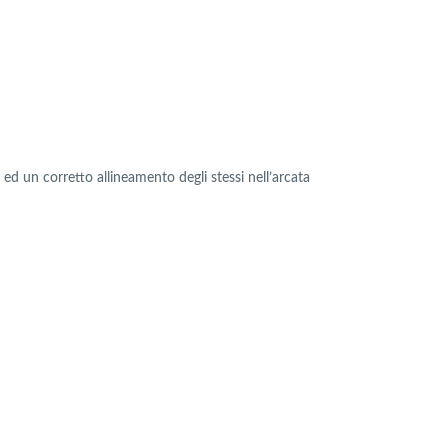
i ed un corretto allineamento degli stessi nell’arcata