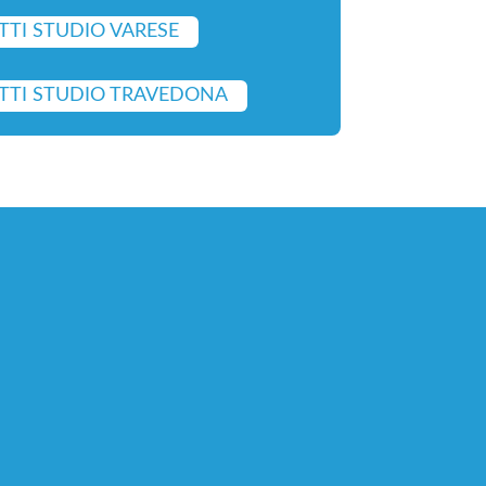
TI STUDIO VARESE
TTI STUDIO TRAVEDONA