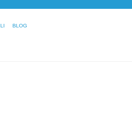
LI
BLOG