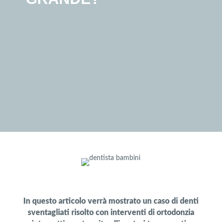
In questo articolo verrà mostrato un caso di denti
sventagliati risolto con interventi di ortodonzia