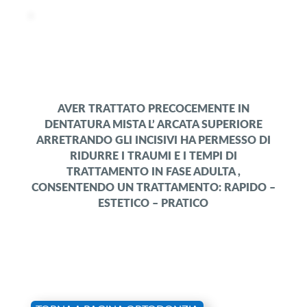
AVER TRATTATO PRECOCEMENTE IN
DENTATURA MISTA L’ ARCATA SUPERIORE
ARRETRANDO GLI INCISIVI HA PERMESSO DI
RIDURRE I TRAUMI E I TEMPI DI
TRATTAMENTO IN FASE ADULTA ,
CONSENTENDO UN TRATTAMENTO: RAPIDO –
ESTETICO – PRATICO