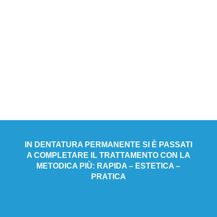
IN DENTATURA PERMANENTE SI È PASSATI
A COMPLETARE IL TRATTAMENTO CON LA
METODICA PIÙ: RAPIDA – ESTETICA –
PRATICA