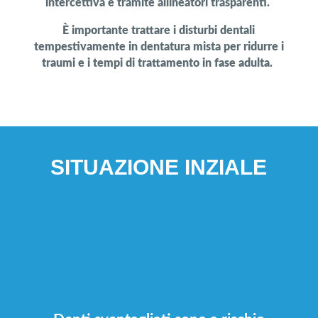
intercettiva e tramite allineatori trasparenti.
È importante trattare i disturbi dentali
tempestivamente in dentatura mista per ridurre i
traumi e i tempi di trattamento in fase adulta.
SITUAZIONE INZIALE