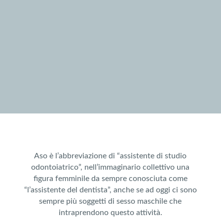
Aso è l’abbreviazione di “assistente di studio
odontoiatrico”, nell’immaginario collettivo una
figura femminile da sempre conosciuta come
“l’assistente del dentista”, anche se ad oggi ci sono
sempre più soggetti di sesso maschile che
intraprendono questo attività.