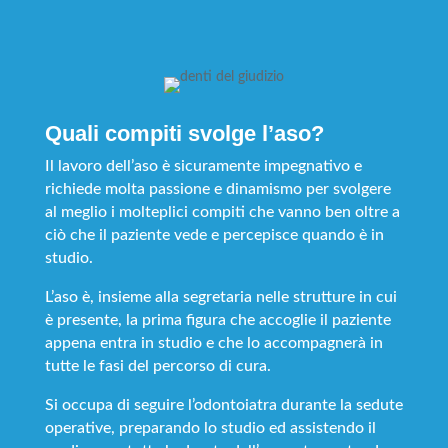
Quali compiti svolge l’aso?
Il lavoro dell’aso è sicuramente impegnativo e
richiede molta passione e dinamismo per svolgere
al meglio i molteplici compiti che vanno ben oltre a
ciò che il paziente vede e percepisce quando è in
studio.
L’aso è, insieme alla segretaria nelle strutture in cui
è presente, la prima figura che accoglie il paziente
appena entra in studio e che lo accompagnerà in
tutte le fasi del percorso di cura.
Si occupa di seguire l’odontoiatra durante la sedute
operative, preparando lo studio ed assistendo il