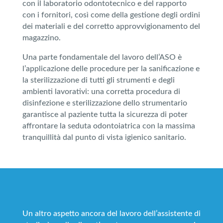
con il laboratorio odontotecnico e del rapporto
con i fornitori, così come della gestione degli ordini
dei materiali e del corretto approvvigionamento del
magazzino.
Una parte fondamentale del lavoro dell’ASO è
l’applicazione delle procedure per la sanificazione e
la sterilizzazione di tutti gli strumenti e degli
ambienti lavorativi: una corretta procedura di
disinfezione e sterilizzazione dello strumentario
garantisce al paziente tutta la sicurezza di poter
affrontare la seduta odontoiatrica con la massima
tranquillità dal punto di vista igienico sanitario.
Un altro aspetto ancora del lavoro dell’assistente di