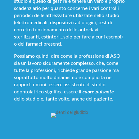
studio è quello di gestire e tenere un vero e proprio
scadenziario per quanto concerne i vari controlli
periodici delle attrezzature utilizzate nello studio
(elettromedicali, dispositivi radiologici, test di
corretto funzionamento delle autoclavi
sterilizzanti, estintori…solo per fare alcuni esempi)
o dei farmaci presenti.
Possiamo quindi dire come la professione di ASO
sia un lavoro sicuramente complesso, che, come
tutte la professioni, richiede grande passione ma
soprattutto molto dinamismo e complicità nei
rapporti umani: essere assistente di studio
odontoiatrico significa essere il
cuore pulsante
dello studio e, tante volte, anche del paziente.