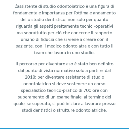
L’assistente di studio odontoiatrico è una figura di
fondamentale importanza per l’ottimale andamento
dello studio dentistico, non solo per quanto
riguarda gli aspetti prettamente tecnici-operativi
ma soprattutto per ciò che concerne il rapporto
umano di fiducia che si viene a creare con il
paziente, con il medico odontoiatra e con tutto il
team che lavora in uno studio.
Il percorso per diventare aso è stato ben definito
dal punto di vista normativo solo a partire dal
2018: per diventare assistente di studio
odontoiatrico si deve sostenere un corso
specialistico teorico-pratico di 700 ore con
superamento di un esame finale, al termine del
quale, se superato, si può iniziare a lavorare presso
studi dentistici o strutture odontoiatriche.