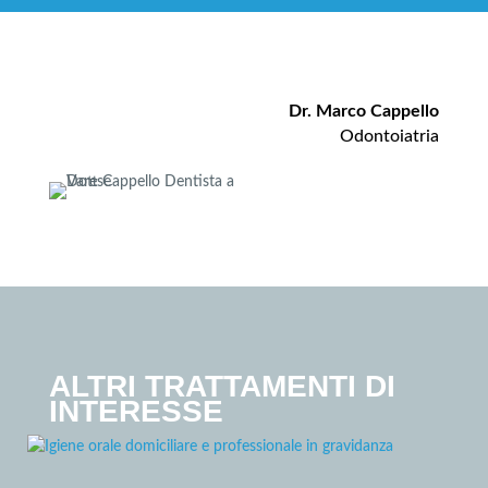
Dr. Marco Cappello
Odontoiatria
ALTRI TRATTAMENTI DI
INTERESSE