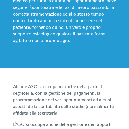
medico per tutta la durata dell’appuntamento: deve
seguire l’odontoiatra e le fasi di lavoro passando la
corretta strumentazione ed allo stesso tempo
controllando anche lo stato di benessere del
paziente, fornendo quindi un vero e proprio
supporto psicologico qualora il paziente fosse
agitato o non a proprio agio.
Alcune ASO si occupano anche della parte di
segreteria, con la gestione dei pagamenti, la
programmazione dei vari appuntamenti ed alcuni
aspetti della contabilità dello studio (normalmente
affidata alla segretaria).
L’ASO si occupa anche della gestione dei rapporti